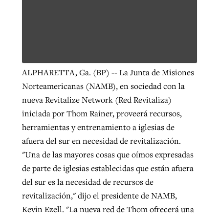
ALPHARETTA, Ga. (BP) -- La Junta de Misiones
Norteamericanas (NAMB), en sociedad con la
nueva Revitalize Network (Red Revitaliza)
iniciada por Thom Rainer, proveerá recursos,
herramientas y entrenamiento a iglesias de
afuera del sur en necesidad de revitalización.
"Una de las mayores cosas que oímos expresadas
de parte de iglesias establecidas que están afuera
del sur es la necesidad de recursos de
revitalización," dijo el presidente de NAMB,
Kevin Ezell. "La nueva red de Thom ofrecerá una