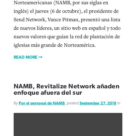
Norteamericanas (NAMB, por sus siglas en
inglés) el jueves (6 de octubre), el presidente de
Send Network, Vance Pitman, presentó una lista
de nuevos líderes, un sitio web en español y todo
nuevos valores que guían la red de plantación de
iglesias más grande de Norteamérica.
READ MORE
NAMB, Revitalize Network añaden
enfoque afuera del sur
By
Por el personal de NAMB
, posted
September 27, 2018
in