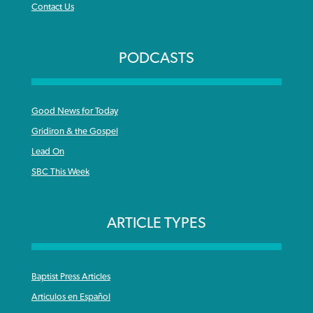
Contact Us
PODCASTS
Good News for Today
Gridiron & the Gospel
Lead On
SBC This Week
ARTICLE TYPES
Baptist Press Articles
Articulos en Español