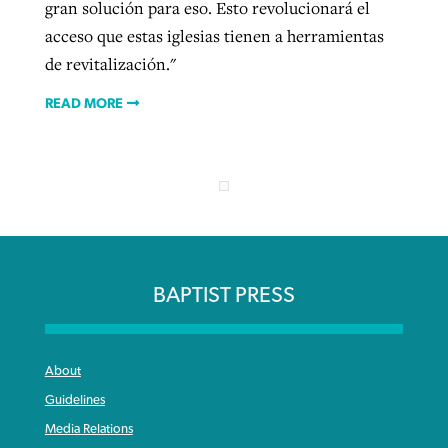
gran solución para eso. Esto revolucionará el
acceso que estas iglesias tienen a herramientas
de revitalización."
READ MORE
BAPTIST PRESS
About
Guidelines
Media Relations