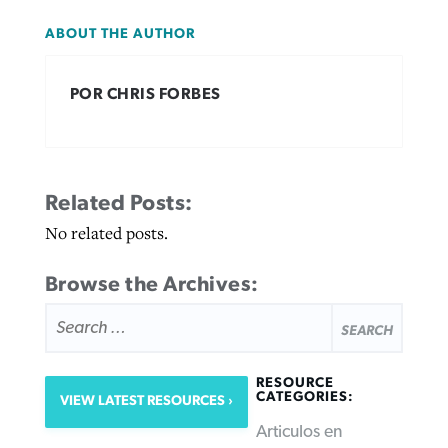
ABOUT THE AUTHOR
POR CHRIS FORBES
Related Posts:
No related posts.
Browse the Archives:
SEARCH
FOR:
RESOURCE
CATEGORIES:
VIEW LATEST RESOURCES
Articulos en