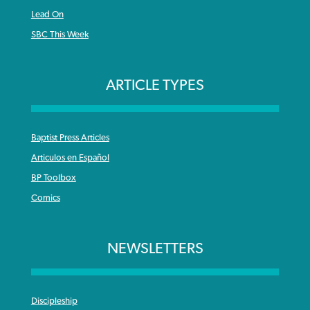
Lead On
SBC This Week
ARTICLE TYPES
Baptist Press Articles
Articulos en Español
BP Toolbox
Comics
NEWSLETTERS
Discipleship