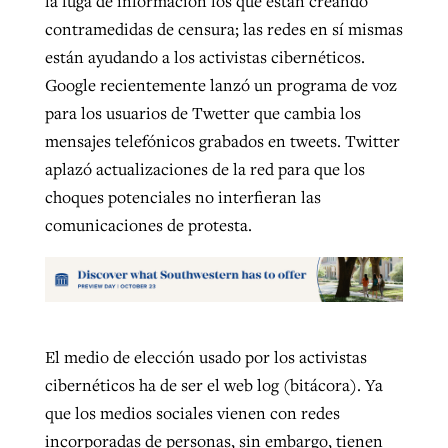
la fuga de información los que están creando
contramedidas de censura; las redes en sí mismas
están ayudando a los activistas cibernéticos.
Google recientemente lanzó un programa de voz
para los usuarios de Twetter que cambia los
mensajes telefónicos grabados en tweets. Twitter
aplazó actualizaciones de la red para que los
choques potenciales no interfieran las
comunicaciones de protesta.
El medio de elección usado por los activistas
cibernéticos ha de ser el web log (bitácora). Ya
que los medios sociales vienen con redes
incorporadas de personas, sin embargo, tienen