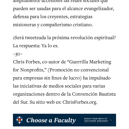
ampliamente accesibles las redes sociales que
pueden ser usadas para el alcance evangelizador,
defensa para los creyentes, estrategias
misioneras y compañerismo cristiano.
¿Será tweeteada la próxima revolución espiritual?
La respuesta: Ya lo es.
–30–
Chris Forbes, co-autor de “Guerrilla Marketing
for Nonprofits,” (Promoción no convencional
para empresas sin fines de lucro) ha impulsado
las iniciativas de medios sociales para varias
organizaciones dentro de la Convención Bautista
del Sur. Su sitio web es: ChrisForbes.org.