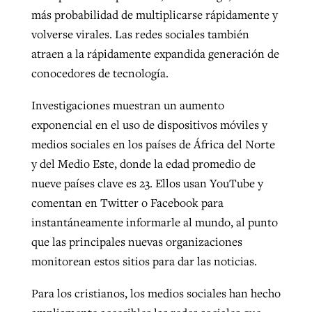
más probabilidad de multiplicarse rápidamente y
volverse virales. Las redes sociales también
atraen a la rápidamente expandida generación de
conocedores de tecnología.
Investigaciones muestran un aumento
exponencial en el uso de dispositivos móviles y
medios sociales en los países de África del Norte
y del Medio Este, donde la edad promedio de
nueve países clave es 23. Ellos usan YouTube y
comentan en Twitter o Facebook para
instantáneamente informarle al mundo, al punto
que las principales nuevas organizaciones
monitorean estos sitios para dar las noticias.
Para los cristianos, los medios sociales han hecho