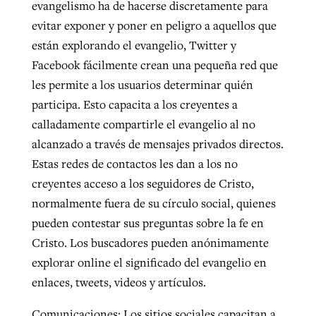
evangelismo ha de hacerse discretamente para
evitar exponer y poner en peligro a aquellos que
están explorando el evangelio, Twitter y
Facebook fácilmente crean una pequeña red que
les permite a los usuarios determinar quién
participa. Esto capacita a los creyentes a
calladamente compartirle el evangelio al no
alcanzado a través de mensajes privados directos.
Estas redes de contactos les dan a los no
creyentes acceso a los seguidores de Cristo,
normalmente fuera de su círculo social, quienes
pueden contestar sus preguntas sobre la fe en
Cristo. Los buscadores pueden anónimamente
explorar online el significado del evangelio en
enlaces, tweets, videos y artículos.
Comunicaciones: Los sitios sociales capacitan a