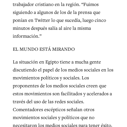
trabajador cristiano en la región. “Fuimos
siguiendo a algunos de los de la prensa que
ponían en Twitter lo que sucedía, luego cinco
minutos después salía al aire la misma
información.”
EL MUNDO ESTÁ MIRANDO
La situación en Egipto tiene a mucha gente
discutiendo el papel de los medios sociales en los
movimientos políticos y sociales. Los
proponentes de los medios sociales creen que
estos movimientos son facilitados y acelerados a
través del uso de las redes sociales.
Comentadores escépticos señalan otros
movimientos sociales y políticos que no
necesitaron los medios sociales para tener éxito.