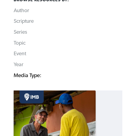
Author
Scripture
Series
Topic
Event
Year
Media Type: