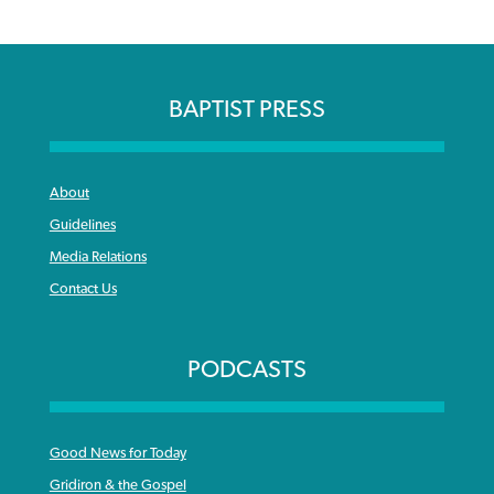
BAPTIST PRESS
About
Guidelines
Media Relations
Contact Us
PODCASTS
Good News for Today
Gridiron & the Gospel