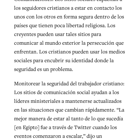
los seguidores cristianos a estar en contacto los
unos con los otros en forma segura dentro de los
países que tienen poca libertad religiosa. Los
creyentes pueden usar tales sitios para
comunicar al mundo exterior la persecución que
enfrentan. Los cristianos pueden usar los medios
sociales para encubrir su identidad donde la
seguridad es un problema.
Monitorear la seguridad del trabajador cristiano:
Los sitios de comunicación social ayudan a los
líderes ministeriales a mantenerse actualizados
en las situaciones que cambian rápidamente. “La
mejor manera de estar al tanto de lo que sucedía
[en Egipto] fue a través de Twitter cuando los
eventos comenzaron a escalar,” dijo un