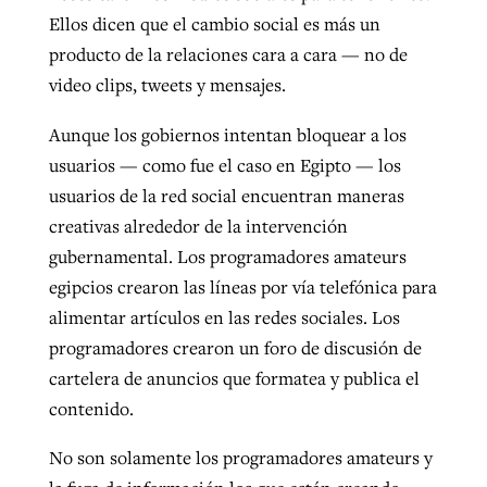
Ellos dicen que el cambio social es más un
producto de la relaciones cara a cara — no de
video clips, tweets y mensajes.
Aunque los gobiernos intentan bloquear a los
usuarios — como fue el caso en Egipto — los
usuarios de la red social encuentran maneras
creativas alrededor de la intervención
gubernamental. Los programadores amateurs
egipcios crearon las líneas por vía telefónica para
alimentar artículos en las redes sociales. Los
programadores crearon un foro de discusión de
cartelera de anuncios que formatea y publica el
contenido.
No son solamente los programadores amateurs y