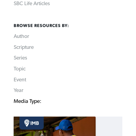
SBC Life Articles
BROWSE RESOURCES BY:
Author
Scripture
Series
Topic
Event
Year
Media Type: