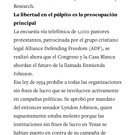
Research.
La libertad en el púlpito es la preocupación
principal
La encuesta vía telefónica de 1,000 pastores
protestantes, patrocinada por el grupo cristiano
legal Alliance Defending Freedom (ADF), se
realizó ahora que el Congreso y la Casa Blanca
abordan el futuro de la llamada Enmienda
Johnson.
Esa ley de 1954 prohíbe a todas las organizaciones
sin fines de lucro que se involucren activamente
en campañas políticas. Se aprobó por mandato
del entonces senador Lyndon Johnson, quien
supuestamente estaba molesto porque las
instituciones sin fines de lucro en Texas se
habían puesto en contra de su campaña de