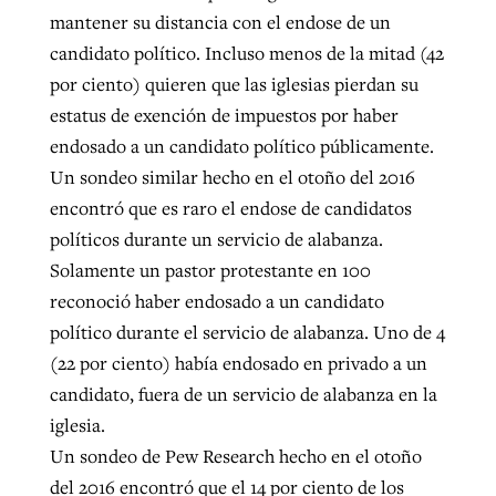
mantener su distancia con el endose de un
candidato político. Incluso menos de la mitad (42
por ciento) quieren que las iglesias pierdan su
estatus de exención de impuestos por haber
endosado a un candidato político públicamente.
Un sondeo similar hecho en el otoño del 2016
encontró que es raro el endose de candidatos
políticos durante un servicio de alabanza.
Solamente un pastor protestante en 100
reconoció haber endosado a un candidato
político durante el servicio de alabanza. Uno de 4
(22 por ciento) había endosado en privado a un
candidato, fuera de un servicio de alabanza en la
iglesia.
Un sondeo de Pew Research hecho en el otoño
del 2016 encontró que el 14 por ciento de los