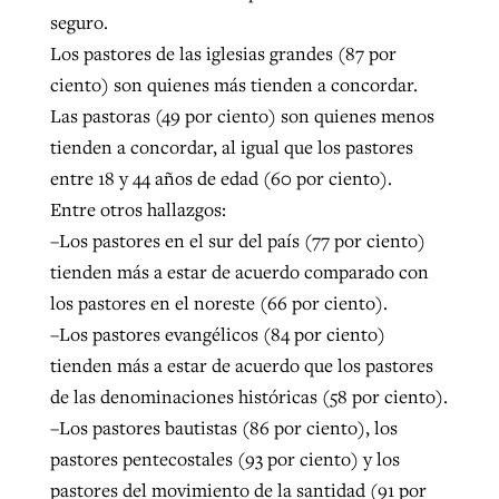
seguro.
Los pastores de las iglesias grandes (87 por
ciento) son quienes más tienden a concordar.
Las pastoras (49 por ciento) son quienes menos
tienden a concordar, al igual que los pastores
entre 18 y 44 años de edad (60 por ciento).
Entre otros hallazgos:
–Los pastores en el sur del país (77 por ciento)
tienden más a estar de acuerdo comparado con
los pastores en el noreste (66 por ciento).
–Los pastores evangélicos (84 por ciento)
tienden más a estar de acuerdo que los pastores
de las denominaciones históricas (58 por ciento).
–Los pastores bautistas (86 por ciento), los
pastores pentecostales (93 por ciento) y los
pastores del movimiento de la santidad (91 por