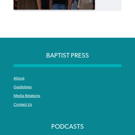
BAPTIST PRESS
About
Guidelines
Media Relations
Contact Us
PODCASTS