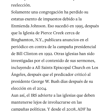
reelección.
Solamente una congregación ha perdido su
estatus exento de impuestos debido a la
Enmienda Johnson. Eso sucedió en 1995, después
que la Iglesia de Pierce Creek cerca de
Binghamton, N.Y., publicara anuncios en el
periódico en contra de la campaña presidencial
de Bill Clinton en 1992. Otras iglesias han sido
investigadas por el contenido de sus sermones,
incluyendo a All Saints Episcopal Church en Los
Ángeles, después que el predicador criticó al
presidente George W. Bush días después de su
elección en el 2004.
Aun así, el IRS advierte a las iglesias que deben
mantenerse lejos de involucrarse en las
campañas políticas. Y desde el 2008, ADF ha