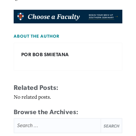
ABOUT THE AUTHOR
POR BOB SMIETANA
Related Posts:
No related posts.
Browse the Archives:
SEARCH
FOR: