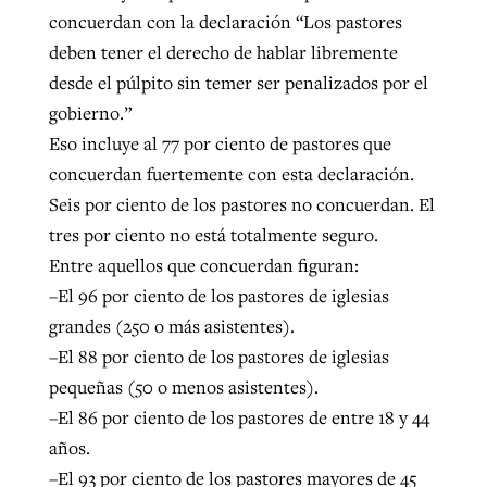
concuerdan con la declaración “Los pastores
deben tener el derecho de hablar libremente
desde el púlpito sin temer ser penalizados por el
gobierno.”
Eso incluye al 77 por ciento de pastores que
concuerdan fuertemente con esta declaración.
Seis por ciento de los pastores no concuerdan. El
tres por ciento no está totalmente seguro.
Entre aquellos que concuerdan figuran:
–El 96 por ciento de los pastores de iglesias
grandes (250 o más asistentes).
–El 88 por ciento de los pastores de iglesias
pequeñas (50 o menos asistentes).
–El 86 por ciento de los pastores de entre 18 y 44
años.
–El 93 por ciento de los pastores mayores de 45