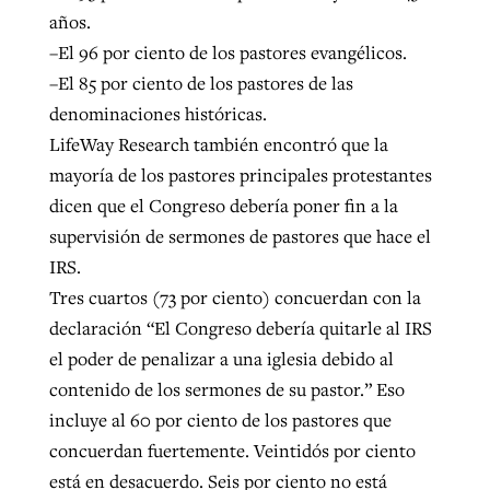
años.
–El 96 por ciento de los pastores evangélicos.
–El 85 por ciento de los pastores de las
denominaciones históricas.
LifeWay Research también encontró que la
mayoría de los pastores principales protestantes
dicen que el Congreso debería poner fin a la
supervisión de sermones de pastores que hace el
IRS.
Tres cuartos (73 por ciento) concuerdan con la
declaración “El Congreso debería quitarle al IRS
el poder de penalizar a una iglesia debido al
contenido de los sermones de su pastor.” Eso
incluye al 60 por ciento de los pastores que
concuerdan fuertemente. Veintidós por ciento
está en desacuerdo. Seis por ciento no está