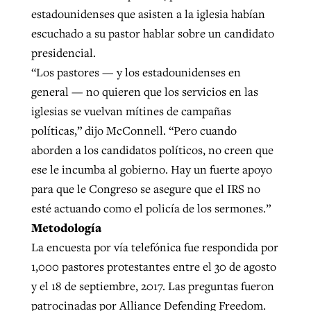
estadounidenses que asisten a la iglesia habían
escuchado a su pastor hablar sobre un candidato
presidencial.
“Los pastores — y los estadounidenses en
general — no quieren que los servicios en las
iglesias se vuelvan mítines de campañas
políticas,” dijo McConnell. “Pero cuando
aborden a los candidatos políticos, no creen que
ese le incumba al gobierno. Hay un fuerte apoyo
para que le Congreso se asegure que el IRS no
esté actuando como el policía de los sermones.”
Metodología
La encuesta por vía telefónica fue respondida por
1,000 pastores protestantes entre el 30 de agosto
y el 18 de septiembre, 2017. Las preguntas fueron
patrocinadas por Alliance Defending Freedom.