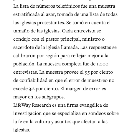
La lista de números telefónicos fue una muestra
estratificada al azar, tomada de una lista de todas
las iglesias protestantes. Se tomó en cuenta el
tamaño de las iglesias. Cada entrevista se
condujo con el pastor principal, ministro o
sacerdote de la iglesia llamada. Las respuestas se
calibraron por región para reflejar mejor a la
población. La muestra completa fue de 1,000
entrevistas. La muestra provee el 95 por ciento
de confiabilidad en que el error de muestreo no
excede 3.2 por ciento. El margen de error es
mayor en los subgrupos.
LifeWay Research es una firma evangélica de
investigación que se especializa en sondeos sobre
la fe en la cultura y asuntos que afectan a las
iglesias.