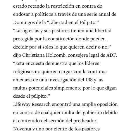
estado retando la restricción en contra de
endosar a políticos a través de una serie anual de
Domingos de la “Libertad en el Púlpito.”
“Las iglesias y sus pastores tienen una libertad
protegida por la constitución donde pueden
decidir por sí solos lo que quieren decir o no,”
dijo Christiana Holcomb, consejera legal de ADF.
“Esta encuesta demuestra que los líderes
religiosos no quieren cargar con la continua
amenaza de una investigación del IRS y las
multas potenciales simplemente por lo que digan
desde el púlpito.”
LifeWay Research encontró una amplia oposición
en contra de cualquier multa del gobierno debido
al contenido del sermón del predicador.
Noventa y uno por ciento de los pastores