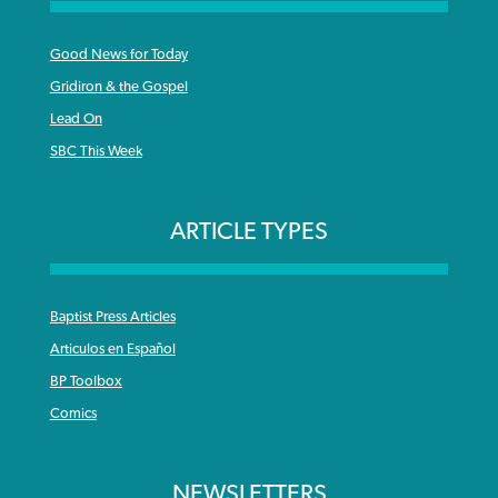
Good News for Today
Gridiron & the Gospel
Lead On
SBC This Week
ARTICLE TYPES
Baptist Press Articles
Articulos en Español
BP Toolbox
Comics
NEWSLETTERS