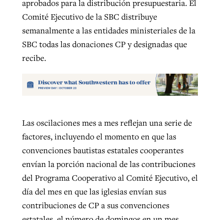
aprobados para la distribución presupuestaria. El
Comité Ejecutivo de la SBC distribuye
semanalmente a las entidades ministeriales de la
SBC todas las donaciones CP y designadas que
recibe.
Las oscilaciones mes a mes reflejan una serie de
factores, incluyendo el momento en que las
convenciones bautistas estatales cooperantes
envían la porción nacional de las contribuciones
del Programa Cooperativo al Comité Ejecutivo, el
día del mes en que las iglesias envían sus
contribuciones de CP a sus convenciones
estatales, el número de domingos en un mes