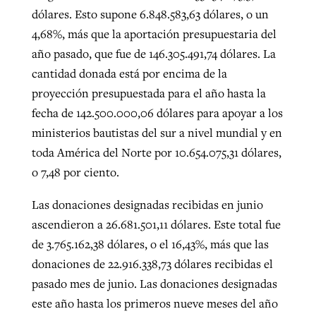
dólares. Esto supone 6.848.583,63 dólares, o un
4,68%, más que la aportación presupuestaria del
año pasado, que fue de 146.305.491,74 dólares. La
cantidad donada está por encima de la
proyección presupuestada para el año hasta la
fecha de 142.500.000,06 dólares para apoyar a los
ministerios bautistas del sur a nivel mundial y en
toda América del Norte por 10.654.075,31 dólares,
o 7,48 por ciento.
Las donaciones designadas recibidas en junio
ascendieron a 26.681.501,11 dólares. Este total fue
de 3.765.162,38 dólares, o el 16,43%, más que las
donaciones de 22.916.338,73 dólares recibidas el
pasado mes de junio. Las donaciones designadas
este año hasta los primeros nueve meses del año