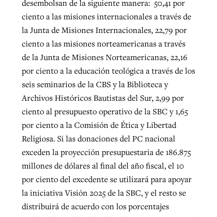
desembolsan de la siguiente manera: 50,41 por
ciento a las misiones internacionales a través de
la Junta de Misiones Internacionales, 22,79 por
ciento a las misiones norteamericanas a través
de la Junta de Misiones Norteamericanas, 22,16
por ciento a la educación teológica a través de los
seis seminarios de la CBS y la Biblioteca y
Archivos Históricos Bautistas del Sur, 2,99 por
ciento al presupuesto operativo de la SBC y 1,65
por ciento a la Comisión de Ética y Libertad
Religiosa. Si las donaciones del PC nacional
exceden la proyección presupuestaria de 186.875
millones de dólares al final del año fiscal, el 10
por ciento del excedente se utilizará para apoyar
la iniciativa Visión 2025 de la SBC, y el resto se
distribuirá de acuerdo con los porcentajes