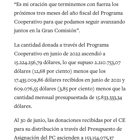
“Es mi oración que terminemos con fuerza los
próximos tres meses del año fiscal del Programa
Cooperativo para que podamos seguir avanzando
juntos en la Gran Comisión”.
La cantidad donada a través del Programa
Cooperativo en junio de 2022 ascendió a
15.224.256,79 dólares, lo que supuso 2.210.753,07
dólares (12,68 por ciento) menos que los
17.435.009,86 dólares recibidos en junio de 2021 y
609.076,55 dólares (3,85 por ciento) menos que la
cantidad mensual presupuestada de 15.833.333,34
dólares.
Al 30 de junio, las donaciones recibidas por el CE
para su distribución a través del Presupuesto de
Asignación del PC ascienden a 153.154.075,37