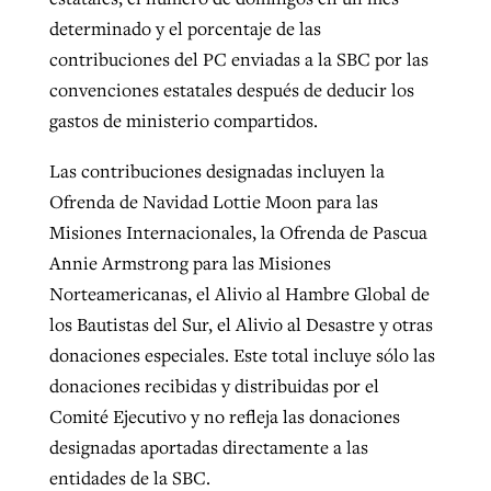
determinado y el porcentaje de las
contribuciones del PC enviadas a la SBC por las
convenciones estatales después de deducir los
gastos de ministerio compartidos.
Las contribuciones designadas incluyen la
Ofrenda de Navidad Lottie Moon para las
Misiones Internacionales, la Ofrenda de Pascua
Annie Armstrong para las Misiones
Norteamericanas, el Alivio al Hambre Global de
los Bautistas del Sur, el Alivio al Desastre y otras
donaciones especiales. Este total incluye sólo las
donaciones recibidas y distribuidas por el
Comité Ejecutivo y no refleja las donaciones
designadas aportadas directamente a las
entidades de la SBC.