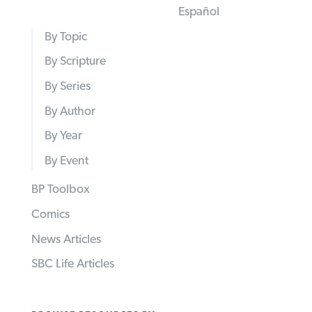
Español
By Topic
By Scripture
By Series
By Author
By Year
By Event
BP Toolbox
Comics
News Articles
SBC Life Articles