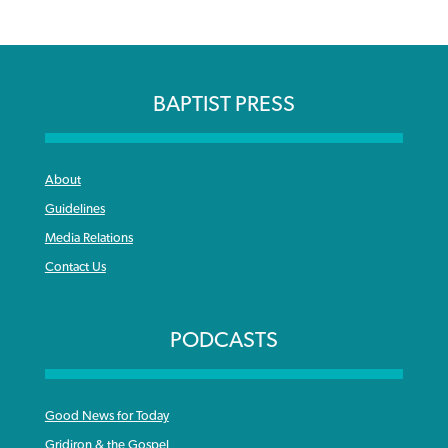
BAPTIST PRESS
About
Guidelines
Media Relations
Contact Us
PODCASTS
Good News for Today
Gridiron & the Gospel