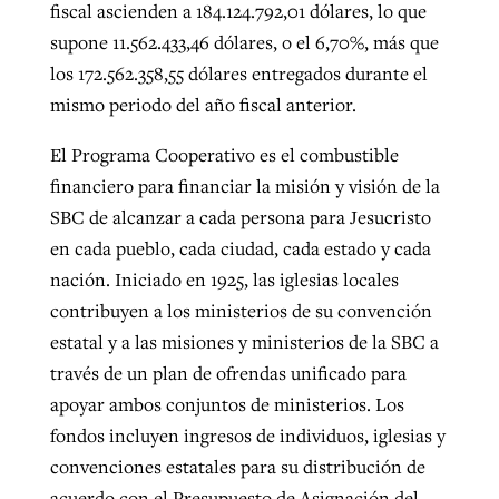
fiscal ascienden a 184.124.792,01 dólares, lo que
supone 11.562.433,46 dólares, o el 6,70%, más que
los 172.562.358,55 dólares entregados durante el
mismo periodo del año fiscal anterior.
El Programa Cooperativo es el combustible
financiero para financiar la misión y visión de la
SBC de alcanzar a cada persona para Jesucristo
en cada pueblo, cada ciudad, cada estado y cada
nación. Iniciado en 1925, las iglesias locales
contribuyen a los ministerios de su convención
estatal y a las misiones y ministerios de la SBC a
través de un plan de ofrendas unificado para
apoyar ambos conjuntos de ministerios. Los
fondos incluyen ingresos de individuos, iglesias y
convenciones estatales para su distribución de
acuerdo con el Presupuesto de Asignación del