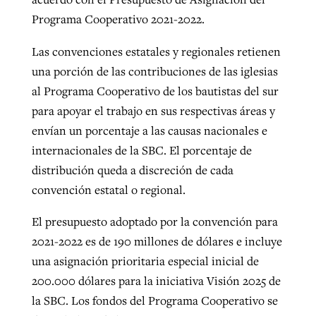
Programa Cooperativo 2021-2022.
Las convenciones estatales y regionales retienen
una porción de las contribuciones de las iglesias
al Programa Cooperativo de los bautistas del sur
para apoyar el trabajo en sus respectivas áreas y
envían un porcentaje a las causas nacionales e
internacionales de la SBC. El porcentaje de
distribución queda a discreción de cada
convención estatal o regional.
El presupuesto adoptado por la convención para
2021-2022 es de 190 millones de dólares e incluye
una asignación prioritaria especial inicial de
200.000 dólares para la iniciativa Visión 2025 de
la SBC. Los fondos del Programa Cooperativo se