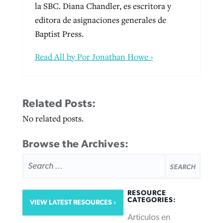
la SBC. Diana Chandler, es escritora y
editora de asignaciones generales de
Baptist Press.
Read All by Por Jonathan Howe ›
Related Posts:
No related posts.
Browse the Archives:
SEARCH
FOR:
RESOURCE
CATEGORIES:
VIEW LATEST RESOURCES
Articulos en