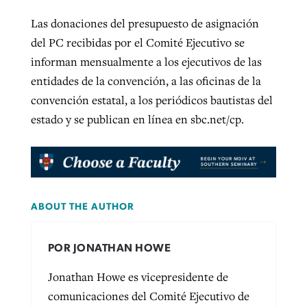
Las donaciones del presupuesto de asignación
del PC recibidas por el Comité Ejecutivo se
informan mensualmente a los ejecutivos de las
entidades de la convención, a las oficinas de la
convención estatal, a los periódicos bautistas del
estado y se publican en línea en sbc.net/cp.
ABOUT THE AUTHOR
POR JONATHAN HOWE
Jonathan Howe es vicepresidente de
comunicaciones del Comité Ejecutivo de