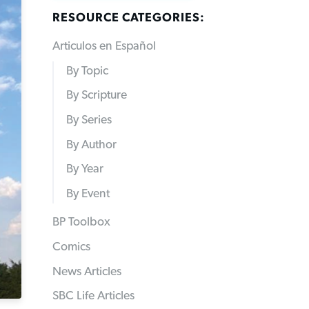
RESOURCE CATEGORIES:
Articulos en Español
By Topic
By Scripture
By Series
By Author
By Year
By Event
BP Toolbox
Comics
News Articles
SBC Life Articles