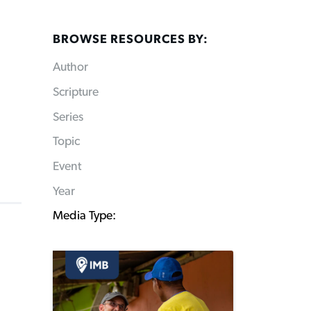
BROWSE RESOURCES BY:
Author
Scripture
Series
Topic
Event
Year
Media Type: