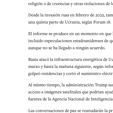
religión o de creencias y otras violaciones de
Desde la invasión rusa en febrero de 2022, ta
una quinta parte de Ucrania, según Forum 18.
El informe se produce en un momento en que l
incluido especulaciones estadounidenses de qu
aunque no se ha llegado a ningún acuerdo.
Rusia atacó la infraestructura energética de U
marzo y hasta la mañana siguiente, según info
golpeó residencias y cortó el suministro eléctr
Al mismo tiempo, la administración Trump suspe
acceso a imágenes satelitales que podrían ayud
fuentes de la Agencia Nacional de Inteligenci
Las conversaciones de paz se reanudarán la p