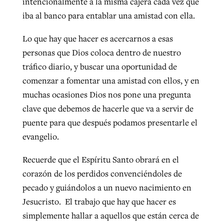
intencionalmente a la misma cajera cada vez que
iba al banco para entablar una amistad con ella.
Lo que hay que hacer es acercarnos a esas
personas que Dios coloca dentro de nuestro
tráfico diario, y buscar una oportunidad de
comenzar a fomentar una amistad con ellos, y en
muchas ocasiones Dios nos pone una pregunta
clave que debemos de hacerle que va a servir de
puente para que después podamos presentarle el
evangelio.
Recuerde que el Espíritu Santo obrará en el
corazón de los perdidos convenciéndoles de
pecado y guiándolos a un nuevo nacimiento en
Jesucristo. El trabajo que hay que hacer es
simplemente hallar a aquellos que están cerca de