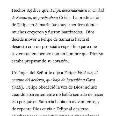
Hechos 8:5 dice que,
Felipe, descendiendo a la ciudad
de Samaria, les predicaba a Cristo.
La predicación
de Felipe en Samaria fue muy fructífera donde
muchos creyeron y fueron bautizados. Dios
decide mover a Felipe de Samaria hacia el
desierto con un propósito específico para que
tuviera un encuentro con un hombre que Dios ya
estaba preparando su corazón.
Un ángel del Señor le dijo a Felipe:
Ve al sur, al
camino del desierto, que baja de Jerusalén a Gaza
(8:26). Felipe obedeció la voz de Dios incluso
cuando aparentemente no había sentido de hacer
eso porque en Samaria había un avivamiento, y
de repente Dios envía a Felipe al desierto.