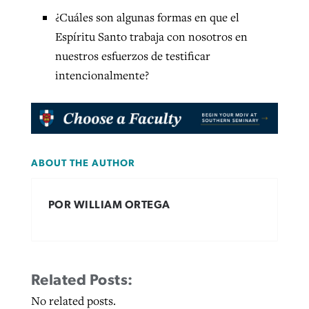
¿Cuáles son algunas formas en que el
Espíritu Santo trabaja con nosotros en
nuestros esfuerzos de testificar
intencionalmente?
ABOUT THE AUTHOR
POR WILLIAM ORTEGA
Related Posts:
No related posts.