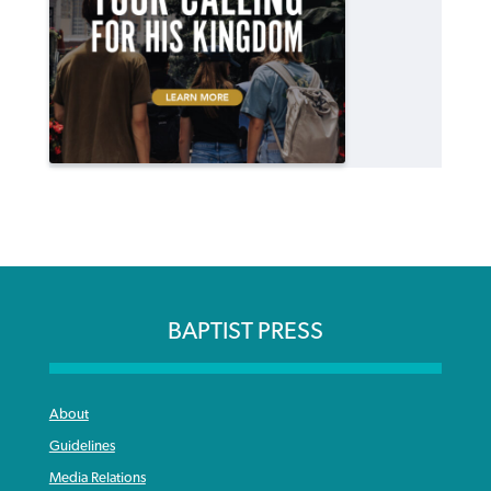
BAPTIST PRESS
About
Guidelines
Media Relations