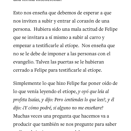
Esto nos enseña que debemos de esperar a que
nos inviten a subir y entrar al corazón de una
persona. Hubiera sido una mala actitud de Felipe
que se invitara a sí mismo a subir al carro y
empezar a testificarle al etíope. Nos enseña que
no se le debe de imponer a las personas con el
evangelio. Talvez las puertas se le hubieran
cerrado a Felipe para testificarle al etíope.
Simplemente lo que hizo Felipe fue poner oído de
lo que venía leyendo el etíope,
y oyó que leía al
profeta Isaías, y dijo: Pero ¿entiendes lo que lees?, y él
dijo: ¿Y cómo podré, si alguno no me enseñare?
Muchas veces una pregunta que hacemos va a
producir que también se nos pregunte para saber