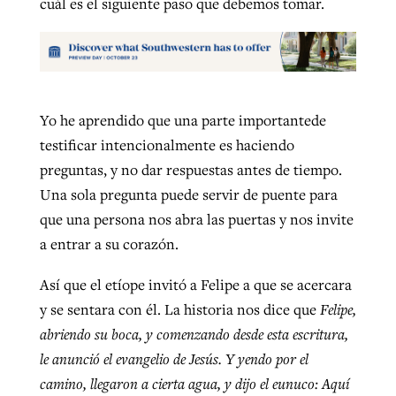
cuál es el siguiente paso que debemos tomar.
Yo he aprendido que una parte importantede
testificar intencionalmente es haciendo
preguntas, y no dar respuestas antes de tiempo.
Una sola pregunta puede servir de puente para
que una persona nos abra las puertas y nos invite
a entrar a su corazón.
Así que el etíope invitó a Felipe a que se acercara
y se sentara con él. La historia nos dice que
Felipe,
abriendo su boca, y comenzando desde esta escritura,
le anunció el evangelio de Jesús. Y yendo por el
camino, llegaron a cierta agua, y dijo el eunuco: Aquí