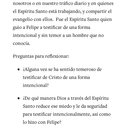
nosotros o en nuestro tráfico diario y en quienes
el Espíritu Santo está trabajando, y compartir el
evangelio con ellos. Fue el Espíritu Santo quien
guio a Felipe a testificar de una forma
intencional y sin temor a un hombre que no
conocía.
Preguntas para reflexionar:
¿Alguna vez se ha sentido temeroso de
testificar de Cristo de una forma
intencional?
¿De qué manera Dios a través del Espíritu
Santo reduce ese miedo y le da seguridad
para testificar intencionalmente, así como
lo hizo con Felipe?