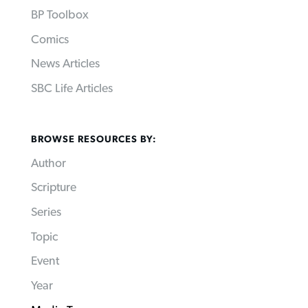
BP Toolbox
Comics
News Articles
SBC Life Articles
BROWSE RESOURCES BY:
Author
Scripture
Series
Topic
Event
Year