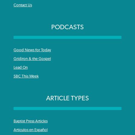
Contact Us
PODCASTS
Good News for Today
Gridiron & the Gospel
Lead On
SBC This Week
ARTICLE TYPES
Baptist Press Articles
Articulos en Español