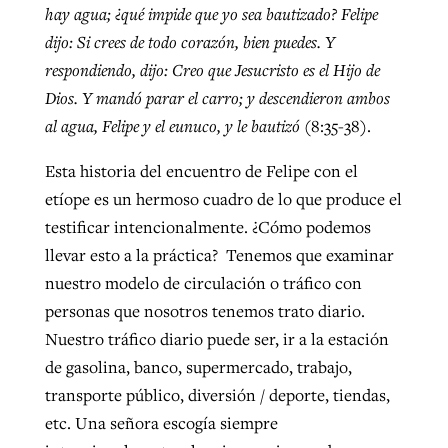
hay agua; ¿qué impide que yo sea bautizado? Felipe
dijo: Si crees de todo corazón, bien puedes. Y
respondiendo, dijo: Creo que Jesucristo es el Hijo de
Dios.
Y mandó parar el carro; y descendieron ambos
al agua, Felipe y el eunuco, y le bautizó
(8:35-38).
Esta historia del encuentro de Felipe con el
etíope es un hermoso cuadro de lo que produce el
testificar intencionalmente. ¿Cómo podemos
llevar esto a la práctica? Tenemos que examinar
nuestro modelo de circulación o tráfico con
personas que nosotros tenemos trato diario.
Nuestro tráfico diario puede ser, ir a la estación
de gasolina, banco, supermercado, trabajo,
transporte público, diversión / deporte, tiendas,
etc. Una señora escogía siempre