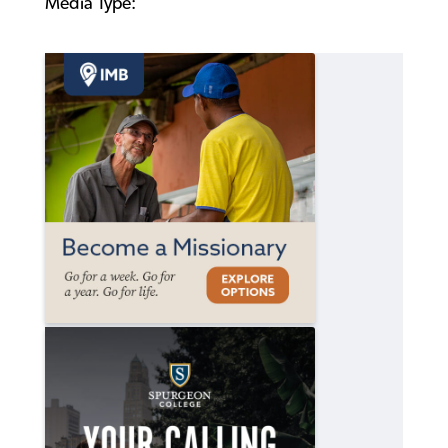
Media Type: