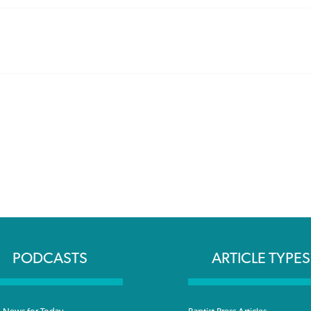
PODCASTS
ARTICLE TYPES