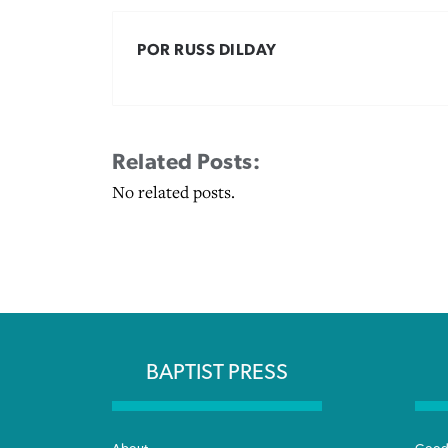
POR RUSS DILDAY
Related Posts:
No related posts.
BAPTIST PRESS