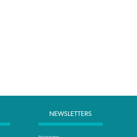
NEWSLETTERS