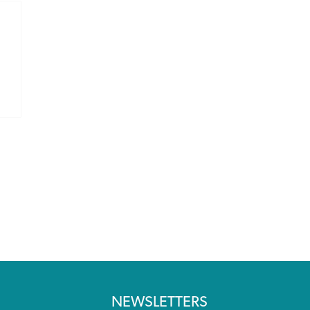
NEWSLETTERS