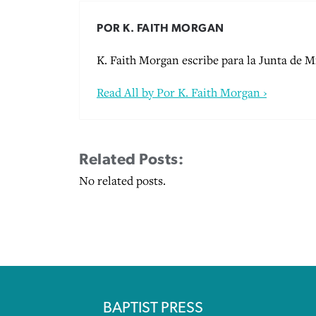
POR K. FAITH MORGAN
K. Faith Morgan escribe para la Junta de 
Read All by Por K. Faith Morgan ›
Related Posts:
No related posts.
BAPTIST PRESS