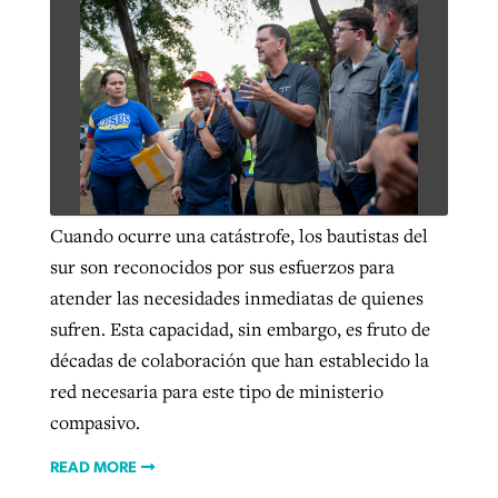
Cuando ocurre una catástrofe, los bautistas del
sur son reconocidos por sus esfuerzos para
atender las necesidades inmediatas de quienes
sufren. Esta capacidad, sin embargo, es fruto de
décadas de colaboración que han establecido la
red necesaria para este tipo de ministerio
compasivo.
READ MORE