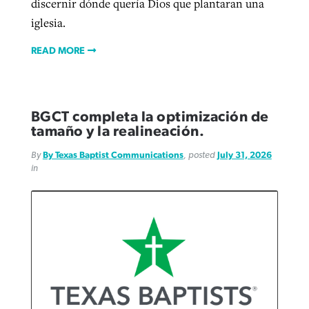
discernir dónde quería Dios que plantaran una
iglesia.
READ MORE
BGCT completa la optimización de
tamaño y la realineación.
By
By Texas Baptist Communications
, posted
July 31, 2026
in