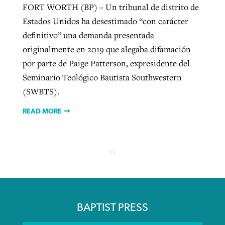
FORT WORTH (BP) – Un tribunal de distrito de
Estados Unidos ha desestimado “con carácter
definitivo” una demanda presentada
originalmente en 2019 que alegaba difamación
por parte de Paige Patterson, expresidente del
Seminario Teológico Bautista Southwestern
(SWBTS).
READ MORE
BAPTIST PRESS