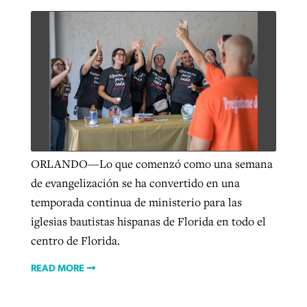
ORLANDO—Lo que comenzó como una semana
de evangelización se ha convertido en una
temporada continua de ministerio para las
iglesias bautistas hispanas de Florida en todo el
centro de Florida.
READ MORE