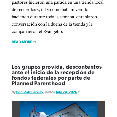
pastores hicieron una parada en una tienda local
de recuerdos y, tal y como habían venido
haciendo durante toda la semana, entablaron
conversación con la dueña de la tienda y le
compartieron el Evangelio.
READ MORE
Los grupos provida, descontentos
ante el inicio de la recepción de
fondos federales por parte de
Planned Parenthood
By
Por Scott Barkley
, posted
July 24, 2026
in