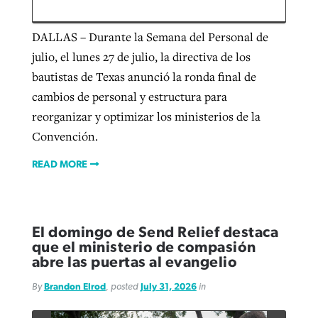
DALLAS – Durante la Semana del Personal de
julio, el lunes 27 de julio, la directiva de los
bautistas de Texas anunció la ronda final de
cambios de personal y estructura para
reorganizar y optimizar los ministerios de la
Convención.
READ MORE
El domingo de Send Relief destaca
que el ministerio de compasión
abre las puertas al evangelio
By
Brandon Elrod
, posted
July 31, 2026
in