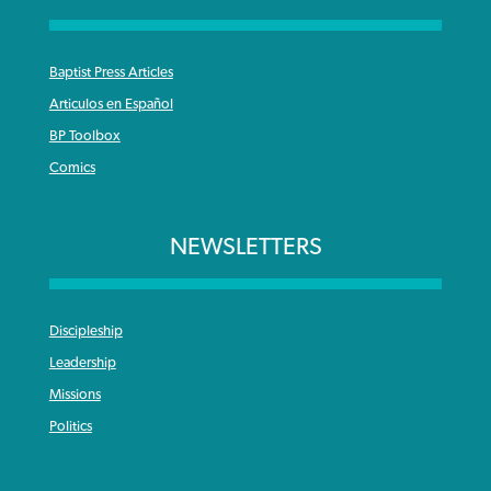
Baptist Press Articles
Articulos en Español
BP Toolbox
Comics
NEWSLETTERS
Discipleship
Leadership
Missions
Politics