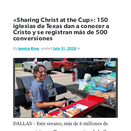
«Sharing Christ at the Cup»: 150
iglesias de Texas dan a conocer a
Cristo y se registran más de 500
conversiones
By
Jessica King
, posted
July 31, 2026
in
DALLAS – Este verano, más de 6 millones de