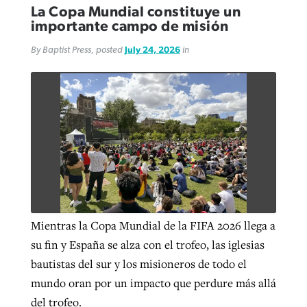
La Copa Mundial constituye un
importante campo de misión
By Baptist Press, posted
July 24, 2026
in
Mientras la Copa Mundial de la FIFA 2026 llega a
su fin y España se alza con el trofeo, las iglesias
bautistas del sur y los misioneros de todo el
mundo oran por un impacto que perdure más allá
del trofeo.