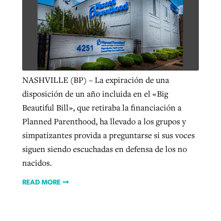
NASHVILLE (BP) – La expiración de una
disposición de un año incluida en el «Big
Beautiful Bill», que retiraba la financiación a
Planned Parenthood, ha llevado a los grupos y
simpatizantes provida a preguntarse si sus voces
siguen siendo escuchadas en defensa de los no
nacidos.
READ MORE