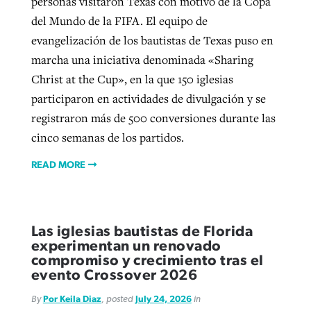
personas visitaron Texas con motivo de la Copa
del Mundo de la FIFA. El equipo de
evangelización de los bautistas de Texas puso en
marcha una iniciativa denominada «Sharing
Christ at the Cup», en la que 150 iglesias
participaron en actividades de divulgación y se
registraron más de 500 conversiones durante las
cinco semanas de los partidos.
READ MORE
Las iglesias bautistas de Florida
experimentan un renovado
compromiso y crecimiento tras el
evento Crossover 2026
By
Por Keila Diaz
, posted
July 24, 2026
in