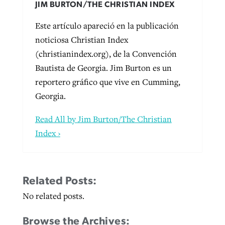
JIM BURTON/THE CHRISTIAN INDEX
Este artículo apareció en la publicación
noticiosa Christian Index
(christianindex.org), de la Convención
Bautista de Georgia. Jim Burton es un
reportero gráfico que vive en Cumming,
Georgia.
Read All by Jim Burton/The Christian
Index ›
Related Posts:
No related posts.
Browse the Archives: