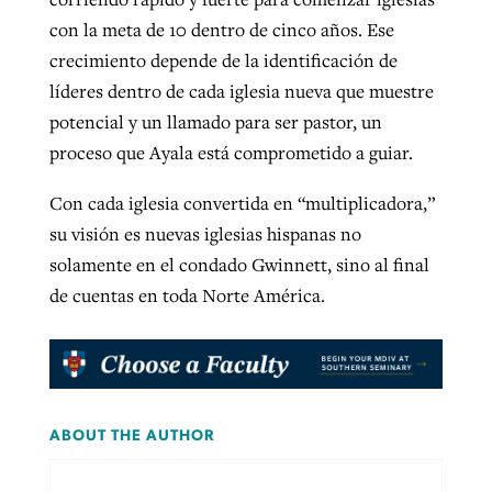
con la meta de 10 dentro de cinco años. Ese
crecimiento depende de la identificación de
líderes dentro de cada iglesia nueva que muestre
potencial y un llamado para ser pastor, un
proceso que Ayala está comprometido a guiar.
Con cada iglesia convertida en “multiplicadora,”
su visión es nuevas iglesias hispanas no
solamente en el condado Gwinnett, sino al final
de cuentas en toda Norte América.
ABOUT THE AUTHOR