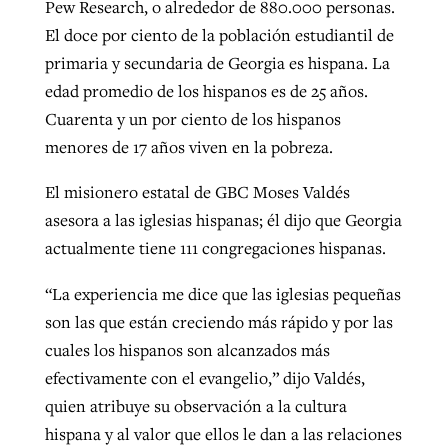
Pew Research, o alrededor de 880.000 personas.
El doce por ciento de la población estudiantil de
primaria y secundaria de Georgia es hispana. La
edad promedio de los hispanos es de 25 años.
Cuarenta y un por ciento de los hispanos
menores de 17 años viven en la pobreza.
El misionero estatal de GBC Moses Valdés
asesora a las iglesias hispanas; él dijo que Georgia
actualmente tiene 111 congregaciones hispanas.
“La experiencia me dice que las iglesias pequeñas
son las que están creciendo más rápido y por las
cuales los hispanos son alcanzados más
efectivamente con el evangelio,” dijo Valdés,
quien atribuye su observación a la cultura
hispana y al valor que ellos le dan a las relaciones