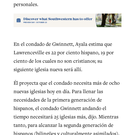
personales.
En el condado de Gwinnett, Ayala estima que
Lawrenceville es 22 por ciento hispano, 19 por
ciento de los cuales no son cristianos; su
siguiente iglesia nueva será allí.
Él proyecta que el condado necesita más de ocho
nuevas iglesias hoy en día. Para llenar las
necesidades de la primera generación de
hispanos, el condado Gwinnett andando el
tiempo necesitará 25 iglesias más, dijo. Mientras
tanto, para alcanzar la segunda generación de
hispanos (bilingües y culturalmente asimilados),