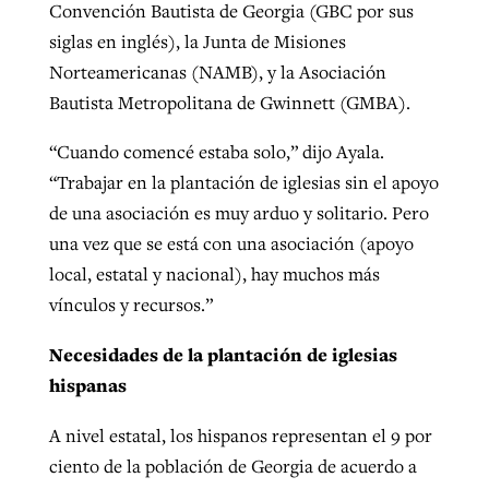
Convención Bautista de Georgia (GBC por sus
siglas en inglés), la Junta de Misiones
Norteamericanas (NAMB), y la Asociación
Bautista Metropolitana de Gwinnett (GMBA).
“Cuando comencé estaba solo,” dijo Ayala.
“Trabajar en la plantación de iglesias sin el apoyo
de una asociación es muy arduo y solitario. Pero
una vez que se está con una asociación (apoyo
local, estatal y nacional), hay muchos más
vínculos y recursos.”
Necesidades de la plantación de iglesias
hispanas
A nivel estatal, los hispanos representan el 9 por
ciento de la población de Georgia de acuerdo a