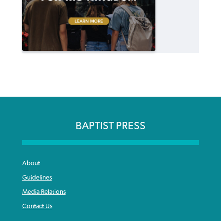
BAPTIST PRESS
About
Guidelines
Media Relations
Contact Us