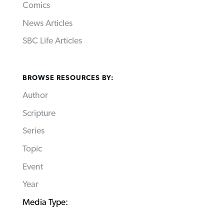
Comics
News Articles
SBC Life Articles
BROWSE RESOURCES BY:
Author
Scripture
Series
Topic
Event
Year
Media Type: