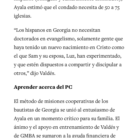
Ayala estimó que el condado necesita de 50 a 75
iglesias.
“Los hispanos en Georgia no necesitan
doctorados en evangelismo, solamente gente que
haya tenido un nuevo nacimiento en Cristo como
el que Sam y su esposa, Luz, han experimentado,
y que estén dispuestos a compartir y discipular a
otros,” dijo Valdés.
Aprender acerca del PC
El método de misiones cooperativas de los
bautistas de Georgia se unió al entusiasmo de
Ayala en un momento crítico para su familia. El
ánimo y el apoyo en entrenamiento de Valdés y
de GMBA se sumaron a la ayuda financiera de