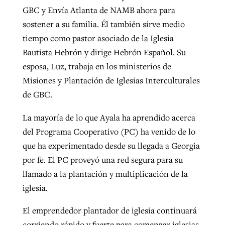
GBC y Envía Atlanta de NAMB ahora para
sostener a su familia. Él también sirve medio
tiempo como pastor asociado de la Iglesia
Bautista Hebrón y dirige Hebrón Español. Su
esposa, Luz, trabaja en los ministerios de
Misiones y Plantación de Iglesias Interculturales
de GBC.
La mayoría de lo que Ayala ha aprendido acerca
del Programa Cooperativo (PC) ha venido de lo
que ha experimentado desde su llegada a Georgia
por fe. El PC proveyó una red segura para su
llamado a la plantación y multiplicación de la
iglesia.
El emprendedor plantador de iglesia continuará
corriendo rápido y fuerte para comenzar iglesias