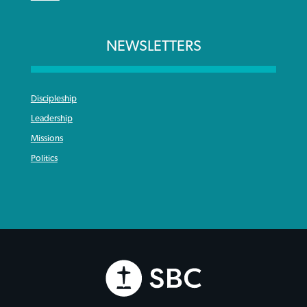
NEWSLETTERS
Discipleship
Leadership
Missions
Politics