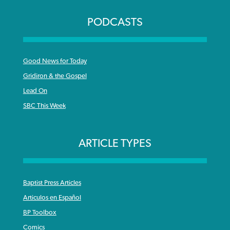
PODCASTS
Good News for Today
Gridiron & the Gospel
Lead On
SBC This Week
ARTICLE TYPES
Baptist Press Articles
Articulos en Español
BP Toolbox
Comics