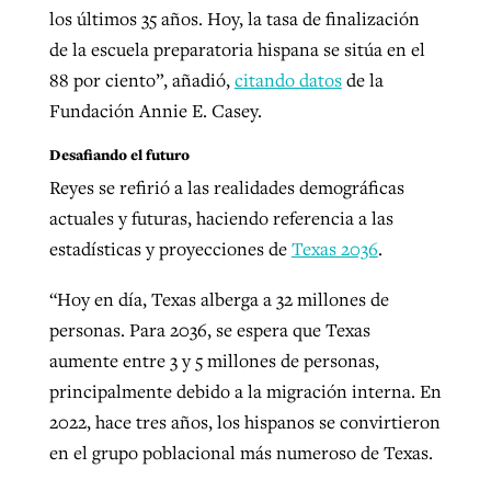
los últimos 35 años. Hoy, la tasa de finalización
de la escuela preparatoria hispana se sitúa en el
88 por ciento”, añadió,
citando datos
de la
Fundación Annie E. Casey.
Desafiando el futuro
Reyes se refirió a las realidades demográficas
actuales y futuras, haciendo referencia a las
estadísticas y proyecciones de
Texas 2036
.
“Hoy en día, Texas alberga a 32 millones de
personas. Para 2036, se espera que Texas
aumente entre 3 y 5 millones de personas,
principalmente debido a la migración interna. En
2022, hace tres años, los hispanos se convirtieron
en el grupo poblacional más numeroso de Texas.