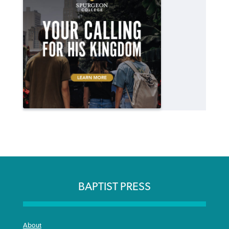
BAPTIST PRESS
About