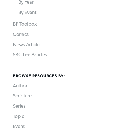
By Year
By Event
BP Toolbox
Comics
News Articles
SBC Life Articles
BROWSE RESOURCES BY:
Author
Scripture
Series
Topic
Event