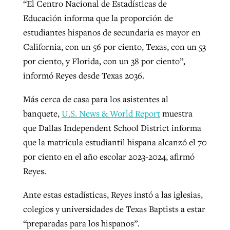
“El Centro Nacional de Estadísticas de
Educación informa que la proporción de
estudiantes hispanos de secundaria es mayor en
California, con un 56 por ciento, Texas, con un 53
por ciento, y Florida, con un 38 por ciento”,
informó Reyes desde Texas 2036.
Más cerca de casa para los asistentes al
banquete,
U.S. News & World Report
muestra
que Dallas Independent School District informa
que la matrícula estudiantil hispana alcanzó el 70
por ciento en el año escolar 2023-2024, afirmó
Reyes.
Ante estas estadísticas, Reyes instó a las iglesias,
colegios y universidades de Texas Baptists a estar
“preparadas para los hispanos”.