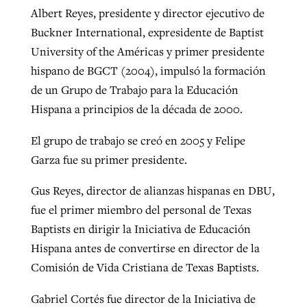
Albert Reyes, presidente y director ejecutivo de
Buckner International, expresidente de Baptist
University of the Américas y primer presidente
hispano de BGCT (2004), impulsó la formación
de un Grupo de Trabajo para la Educación
Hispana a principios de la década de 2000.
El grupo de trabajo se creó en 2005 y Felipe
Garza fue su primer presidente.
Gus Reyes, director de alianzas hispanas en DBU,
fue el primer miembro del personal de Texas
Baptists en dirigir la Iniciativa de Educación
Hispana antes de convertirse en director de la
Comisión de Vida Cristiana de Texas Baptists.
Gabriel Cortés fue director de la Iniciativa de