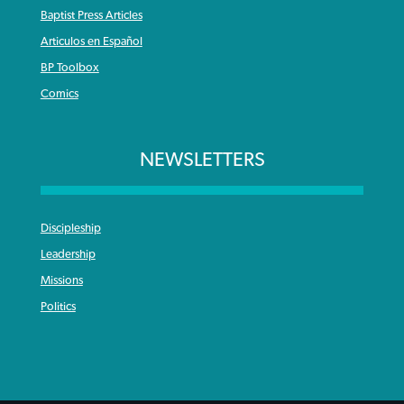
Baptist Press Articles
Articulos en Español
BP Toolbox
Comics
NEWSLETTERS
Discipleship
Leadership
Missions
Politics