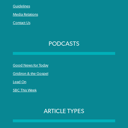
Guidelines
Media Relations
Contact Us
PODCASTS
Good News for Today
Gridiron & the Gospel
Lead On
SBC This Week
ARTICLE TYPES