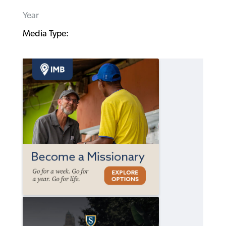
Year
Media Type: