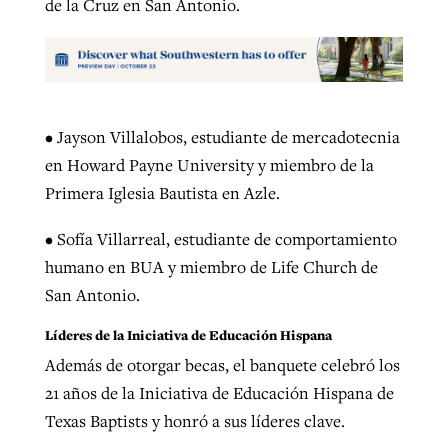
de la Cruz en San Antonio.
•
Jayson Villalobos, estudiante de mercadotecnia
en Howard Payne University y miembro de la
Primera Iglesia Bautista en Azle.
•
Sofía Villarreal, estudiante de comportamiento
humano en BUA y miembro de Life Church de
San Antonio.
Líderes de la Iniciativa de Educación Hispana
Además de otorgar becas, el banquete celebró los
21 años de la Iniciativa de Educación Hispana de
Texas Baptists y honró a sus líderes clave.