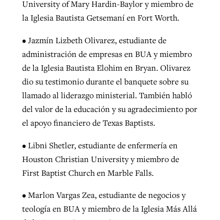
University of Mary Hardin-Baylor y miembro de
la Iglesia Bautista Getsemaní en Fort Worth.
•
Jazmín Lizbeth Olivarez, estudiante de
administración de empresas en BUA y miembro
de la Iglesia Bautista Elohim en Bryan. Olivarez
dio su testimonio durante el banquete sobre su
llamado al liderazgo ministerial. También habló
del valor de la educación y su agradecimiento por
el apoyo financiero de Texas Baptists.
•
Libni Shetler, estudiante de enfermería en
Houston Christian University y miembro de
First Baptist Church en Marble Falls.
•
Marlon Vargas Zea, estudiante de negocios y
teología en BUA y miembro de la Iglesia Más Allá