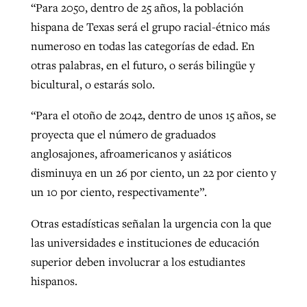
“Para 2050, dentro de 25 años, la población
hispana de Texas será el grupo racial-étnico más
numeroso en todas las categorías de edad. En
otras palabras, en el futuro, o serás bilingüe y
bicultural, o estarás solo.
“Para el otoño de 2042, dentro de unos 15 años, se
proyecta que el número de graduados
anglosajones, afroamericanos y asiáticos
disminuya en un 26 por ciento, un 22 por ciento y
un 10 por ciento, respectivamente”.
Otras estadísticas señalan la urgencia con la que
las universidades e instituciones de educación
superior deben involucrar a los estudiantes
hispanos.