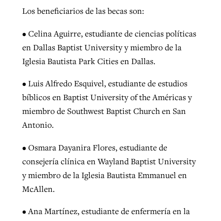
Los beneficiarios de las becas son:
•
Celina Aguirre, estudiante de ciencias políticas
en Dallas Baptist University y miembro de la
Iglesia Bautista Park Cities en Dallas.
•
Luis Alfredo Esquivel, estudiante de estudios
bíblicos en Baptist University of the Américas y
miembro de Southwest Baptist Church en San
Antonio.
•
Osmara Dayanira Flores, estudiante de
consejería clínica en Wayland Baptist University
y miembro de la Iglesia Bautista Emmanuel en
McAllen.
•
Ana Martínez, estudiante de enfermería en la