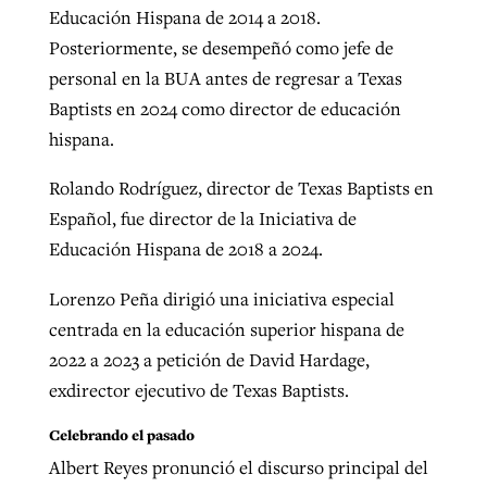
Educación Hispana de 2014 a 2018.
Posteriormente, se desempeñó como jefe de
personal en la BUA antes de regresar a Texas
Baptists en 2024 como director de educación
hispana.
Rolando Rodríguez, director de Texas Baptists en
Español, fue director de la Iniciativa de
Educación Hispana de 2018 a 2024.
Lorenzo Peña dirigió una iniciativa especial
centrada en la educación superior hispana de
2022 a 2023 a petición de David Hardage,
exdirector ejecutivo de Texas Baptists.
Celebrando el pasado
Albert Reyes pronunció el discurso principal del