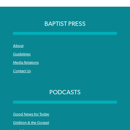
BAPTIST PRESS
About
Guidelines
Media Relations
Contact Us
PODCASTS
Good News for Today
Gridiron & the Gospel