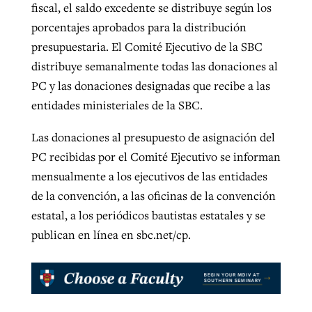
fiscal, el saldo excedente se distribuye según los
porcentajes aprobados para la distribución
presupuestaria. El Comité Ejecutivo de la SBC
distribuye semanalmente todas las donaciones al
PC y las donaciones designadas que recibe a las
entidades ministeriales de la SBC.
Las donaciones al presupuesto de asignación del
PC recibidas por el Comité Ejecutivo se informan
mensualmente a los ejecutivos de las entidades
de la convención, a las oficinas de la convención
estatal, a los periódicos bautistas estatales y se
publican en línea en sbc.net/cp.