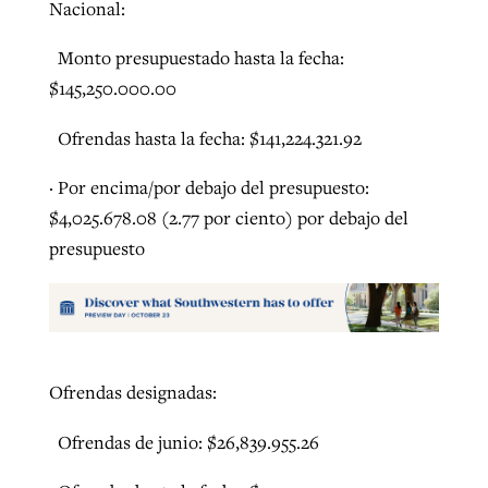
Nacional:
Monto presupuestado hasta la fecha:
$145,250.000.00
Ofrendas hasta la fecha: $141,224.321.92
· Por encima/por debajo del presupuesto:
$4,025.678.08 (2.77 por ciento) por debajo del
presupuesto
Ofrendas designadas:
Ofrendas de junio: $26,839.955.26