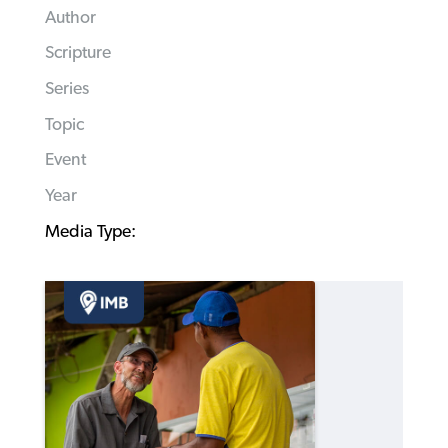
Author
Scripture
Series
Topic
Event
Year
Media Type: