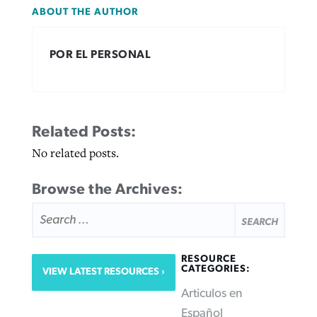
ABOUT THE AUTHOR
POR EL PERSONAL
Related Posts:
No related posts.
Browse the Archives:
SEARCH
FOR:
RESOURCE
CATEGORIES:
VIEW LATEST RESOURCES
Articulos en
Español