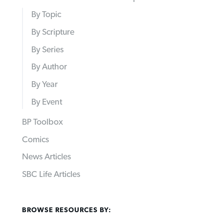
By Topic
By Scripture
By Series
By Author
By Year
By Event
BP Toolbox
Comics
News Articles
SBC Life Articles
BROWSE RESOURCES BY: