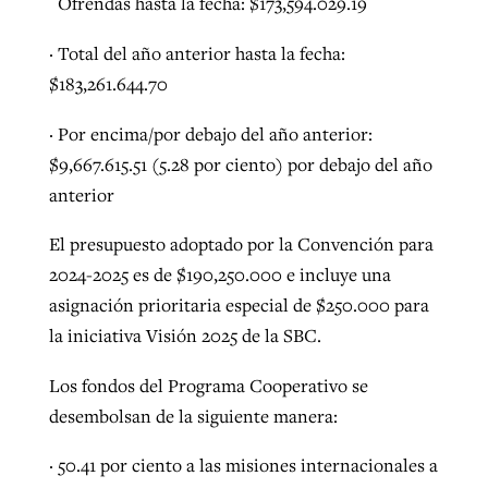
Ofrendas hasta la fecha: $173,594.029.19
· Total del año anterior hasta la fecha:
$183,261.644.70
· Por encima/por debajo del año anterior:
$9,667.615.51 (5.28 por ciento) por debajo del año
anterior
El presupuesto adoptado por la Convención para
2024-2025 es de $190,250.000 e incluye una
asignación prioritaria especial de $250.000 para
la iniciativa Visión 2025 de la SBC.
Los fondos del Programa Cooperativo se
desembolsan de la siguiente manera:
· 50.41 por ciento a las misiones internacionales a