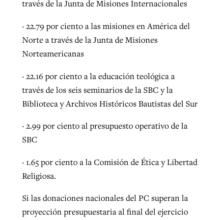
través de la Junta de Misiones Internacionales
· 22.79 por ciento a las misiones en América del
Norte a través de la Junta de Misiones
Norteamericanas
· 22.16 por ciento a la educación teológica a
través de los seis seminarios de la SBC y la
Biblioteca y Archivos Históricos Bautistas del Sur
· 2.99 por ciento al presupuesto operativo de la
SBC
· 1.65 por ciento a la Comisión de Ética y Libertad
Religiosa.
Si las donaciones nacionales del PC superan la
proyección presupuestaria al final del ejercicio