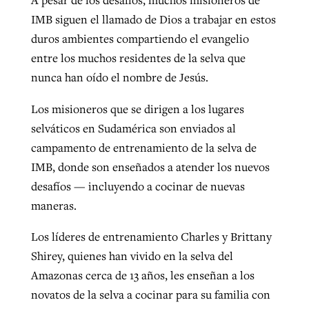
A pesar de los desafíos, muchos misioneros de
IMB siguen el llamado de Dios a trabajar en estos
duros ambientes compartiendo el evangelio
entre los muchos residentes de la selva que
nunca han oído el nombre de Jesús.
Los misioneros que se dirigen a los lugares
selváticos en Sudamérica son enviados al
campamento de entrenamiento de la selva de
IMB, donde son enseñados a atender los nuevos
desafíos — incluyendo a cocinar de nuevas
maneras.
Los líderes de entrenamiento Charles y Brittany
Shirey, quienes han vivido en la selva del
Amazonas cerca de 13 años, les enseñan a los
novatos de la selva a cocinar para su familia con