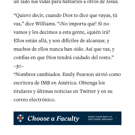
un lado sus vidas para hablarles a otros de Jesús.
“Quiero decir, cuando Dios te dice que vayas, tú
vas,” dice Williams. “¡No importa qué! Si no
vamos y les decimos a esta gente, ¿quién irá?
Ellos están allá, y son difíciles de alcanzar, y
muchos de ellos nunca han oído. Así que vas, y
confías en que Dios tendrá cuidado del resto.”
–30–
*Nombres cambiados. Emily Pearson sirvió como
escritora de IMB en América. Obtenga los
titulares y últimas noticias en Twitter y en su
correo electrónico.