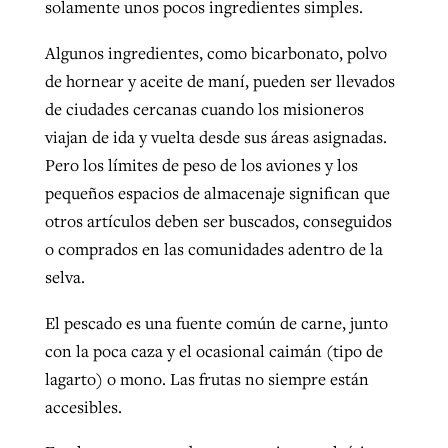
solamente unos pocos ingredientes simples.
Algunos ingredientes, como bicarbonato, polvo
de hornear y aceite de maní, pueden ser llevados
de ciudades cercanas cuando los misioneros
viajan de ida y vuelta desde sus áreas asignadas.
Pero los límites de peso de los aviones y los
pequeños espacios de almacenaje significan que
otros artículos deben ser buscados, conseguidos
o comprados en las comunidades adentro de la
selva.
El pescado es una fuente común de carne, junto
con la poca caza y el ocasional caimán (tipo de
lagarto) o mono. Las frutas no siempre están
accesibles.