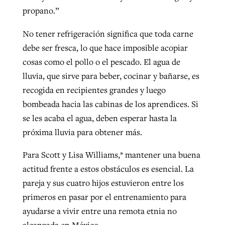
propano.”
No tener refrigeración significa que toda carne
debe ser fresca, lo que hace imposible acopiar
cosas como el pollo o el pescado. El agua de
lluvia, que sirve para beber, cocinar y bañarse, es
recogida en recipientes grandes y luego
bombeada hacia las cabinas de los aprendices. Si
se les acaba el agua, deben esperar hasta la
próxima lluvia para obtener más.
Para Scott y Lisa Williams,* mantener una buena
actitud frente a estos obstáculos es esencial. La
pareja y sus cuatro hijos estuvieron entre los
primeros en pasar por el entrenamiento para
ayudarse a vivir entre una remota etnia no