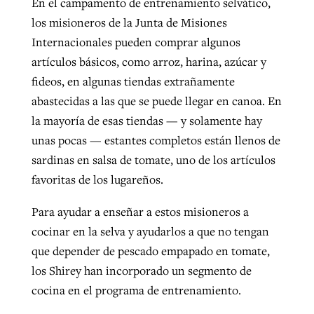
En el campamento de entrenamiento selvático,
los misioneros de la Junta de Misiones
Internacionales pueden comprar algunos
artículos básicos, como arroz, harina, azúcar y
fideos, en algunas tiendas extrañamente
abastecidas a las que se puede llegar en canoa. En
la mayoría de esas tiendas — y solamente hay
unas pocas — estantes completos están llenos de
sardinas en salsa de tomate, uno de los artículos
favoritas de los lugareños.
Para ayudar a enseñar a estos misioneros a
cocinar en la selva y ayudarlos a que no tengan
que depender de pescado empapado en tomate,
los Shirey han incorporado un segmento de
cocina en el programa de entrenamiento.