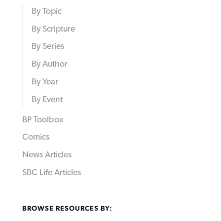
By Topic
By Scripture
By Series
By Author
By Year
By Event
BP Toolbox
Comics
News Articles
SBC Life Articles
BROWSE RESOURCES BY: