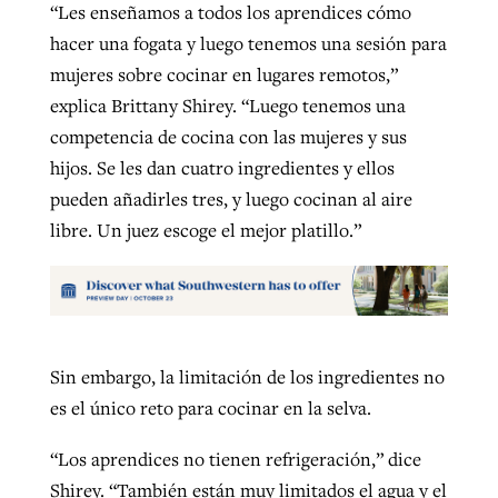
“Les enseñamos a todos los aprendices cómo
hacer una fogata y luego tenemos una sesión para
mujeres sobre cocinar en lugares remotos,”
explica Brittany Shirey. “Luego tenemos una
competencia de cocina con las mujeres y sus
hijos. Se les dan cuatro ingredientes y ellos
pueden añadirles tres, y luego cocinan al aire
libre. Un juez escoge el mejor platillo.”
Sin embargo, la limitación de los ingredientes no
es el único reto para cocinar en la selva.
“Los aprendices no tienen refrigeración,” dice
Shirey. “También están muy limitados el agua y el