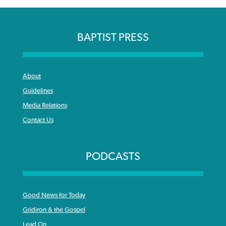
BAPTIST PRESS
About
Guidelines
Media Relations
Contact Us
PODCASTS
Good News for Today
Gridiron & the Gospel
Lead On