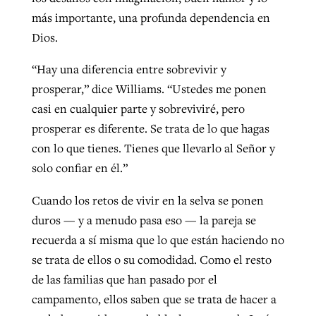
más importante, una profunda dependencia en
Dios.
“Hay una diferencia entre sobrevivir y
prosperar,” dice Williams. “Ustedes me ponen
casi en cualquier parte y sobreviviré, pero
prosperar es diferente. Se trata de lo que hagas
con lo que tienes. Tienes que llevarlo al Señor y
solo confiar en él.”
Cuando los retos de vivir en la selva se ponen
duros — y a menudo pasa eso — la pareja se
recuerda a sí misma que lo que están haciendo no
se trata de ellos o su comodidad. Como el resto
de las familias que han pasado por el
campamento, ellos saben que se trata de hacer a