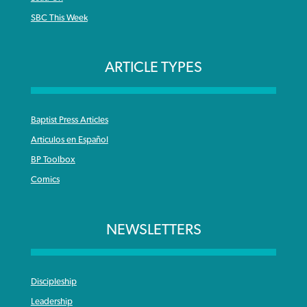
SBC This Week
ARTICLE TYPES
Baptist Press Articles
Articulos en Español
BP Toolbox
Comics
NEWSLETTERS
Discipleship
Leadership