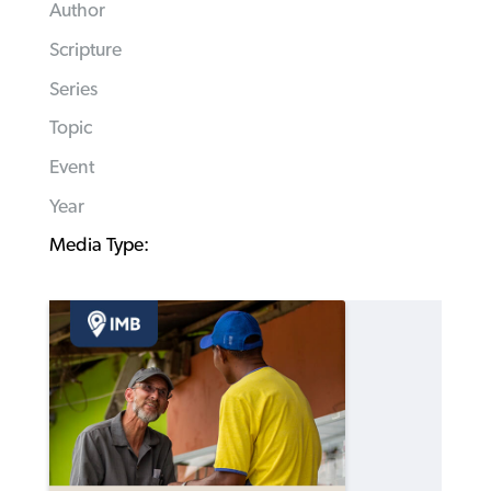
Author
Scripture
Series
Topic
Event
Year
Media Type: