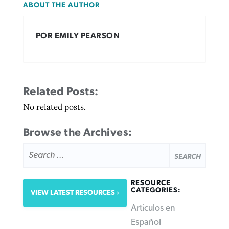
ABOUT THE AUTHOR
POR EMILY PEARSON
Related Posts:
No related posts.
Browse the Archives:
SEARCH
FOR:
RESOURCE
CATEGORIES:
VIEW LATEST RESOURCES
Articulos en
Español