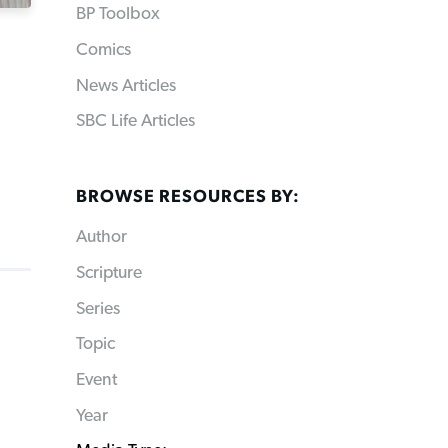
BP Toolbox
Comics
News Articles
SBC Life Articles
BROWSE RESOURCES BY:
Author
Scripture
Series
Topic
Event
Year