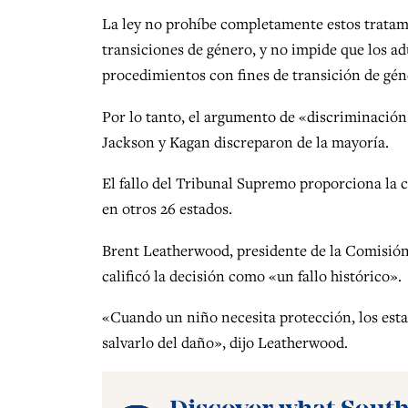
La ley no prohíbe completamente estos tratam
transiciones de género, y no impide que los a
procedimientos con fines de transición de gén
Por lo tanto, el argumento de «discriminación
Jackson y Kagan discreparon de la mayoría.
El fallo del Tribunal Supremo proporciona la c
en otros 26 estados.
Brent Leatherwood, presidente de la Comisión d
calificó la decisión como «un fallo histórico».
«Cuando un niño necesita protección, los esta
salvarlo del daño», dijo Leatherwood.