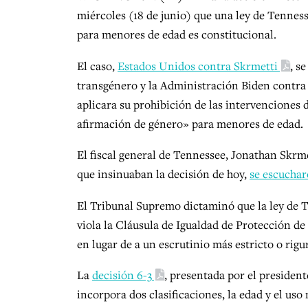
miércoles (18 de junio) que una ley de Tennes
para menores de edad es constitucional.
El caso,
Estados Unidos contra Skrmetti
, s
transgénero y la Administración Biden contra
aplicara su prohibición de las intervenciones
afirmación de género» para menores de edad.
El fiscal general de Tennessee, Jonathan Skrm
que insinuaban la decisión de hoy,
se escucha
El Tribunal Supremo dictaminó que la ley de
viola la Cláusula de Igualdad de Protección de 
en lugar de a un escrutinio más estricto o rigu
La
decisión 6-3
, presentada por el presiden
incorpora dos clasificaciones, la edad y el uso