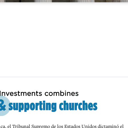
, el Tribunal Supremo de los Estados Unidos dictaminó el