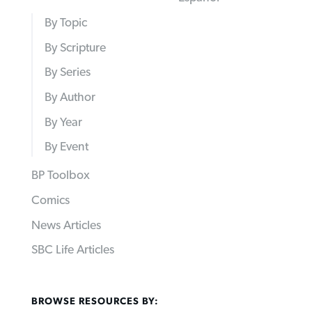
By Topic
By Scripture
By Series
By Author
By Year
By Event
BP Toolbox
Comics
News Articles
SBC Life Articles
BROWSE RESOURCES BY: