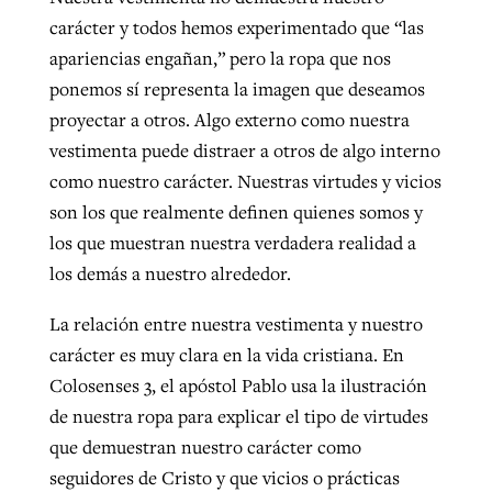
carácter y todos hemos experimentado que “las
apariencias engañan,” pero la ropa que nos
ponemos sí representa la imagen que deseamos
proyectar a otros. Algo externo como nuestra
vestimenta puede distraer a otros de algo interno
como nuestro carácter. Nuestras virtudes y vicios
son los que realmente definen quienes somos y
los que muestran nuestra verdadera realidad a
los demás a nuestro alrededor.
La relación entre nuestra vestimenta y nuestro
carácter es muy clara en la vida cristiana. En
Colosenses 3, el apóstol Pablo usa la ilustración
de nuestra ropa para explicar el tipo de virtudes
que demuestran nuestro carácter como
seguidores de Cristo y que vicios o prácticas