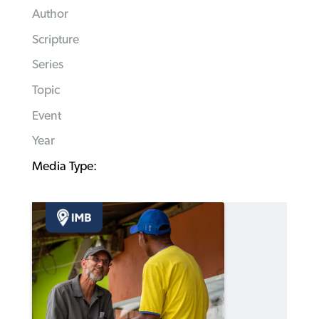
Author
Scripture
Series
Topic
Event
Year
Media Type: