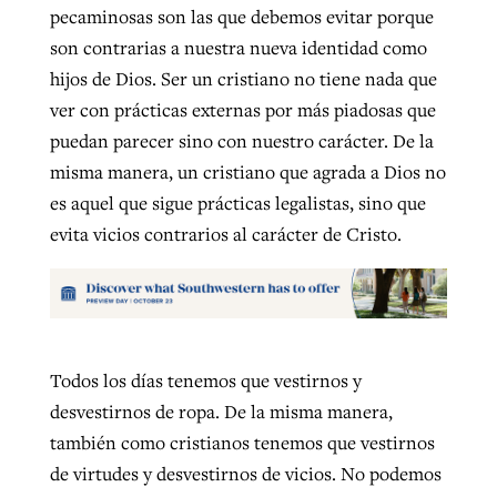
pecaminosas son las que debemos evitar porque
son contrarias a nuestra nueva identidad como
hijos de Dios. Ser un cristiano no tiene nada que
ver con prácticas externas por más piadosas que
puedan parecer sino con nuestro carácter. De la
misma manera, un cristiano que agrada a Dios no
es aquel que sigue prácticas legalistas, sino que
evita vicios contrarios al carácter de Cristo.
Todos los días tenemos que vestirnos y
desvestirnos de ropa. De la misma manera,
también como cristianos tenemos que vestirnos
de virtudes y desvestirnos de vicios. No podemos