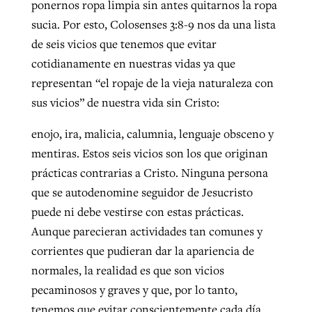
ponernos ropa limpia sin antes quitarnos la ropa
sucia. Por esto, Colosenses 3:8-9 nos da una lista
de seis vicios que tenemos que evitar
cotidianamente en nuestras vidas ya que
representan “el ropaje de la vieja naturaleza con
sus vicios” de nuestra vida sin Cristo:
enojo, ira, malicia, calumnia, lenguaje obsceno y
mentiras. Estos seis vicios son los que originan
prácticas contrarias a Cristo. Ninguna persona
que se autodenomine seguidor de Jesucristo
puede ni debe vestirse con estas prácticas.
Aunque parecieran actividades tan comunes y
corrientes que pudieran dar la apariencia de
normales, la realidad es que son vicios
pecaminosos y graves y que, por lo tanto,
tenemos que evitar conscientemente cada día.