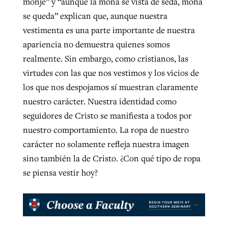
monje” y “aunque la mona se vista de seda, mona
se queda” explican que, aunque nuestra
vestimenta es una parte importante de nuestra
apariencia no demuestra quienes somos
realmente. Sin embargo, como cristianos, las
virtudes con las que nos vestimos y los vicios de
los que nos despojamos sí muestran claramente
nuestro carácter. Nuestra identidad como
seguidores de Cristo se manifiesta a todos por
nuestro comportamiento. La ropa de nuestro
carácter no solamente refleja nuestra imagen
sino también la de Cristo. ¿Con qué tipo de ropa
se piensa vestir hoy?