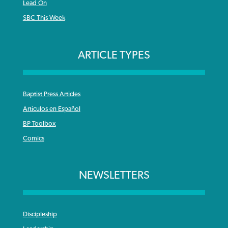
Lead On
SBC This Week
ARTICLE TYPES
Baptist Press Articles
Articulos en Español
BP Toolbox
Comics
NEWSLETTERS
Discipleship