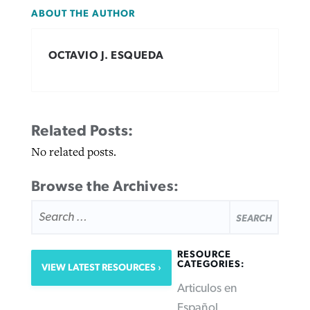
ABOUT THE AUTHOR
OCTAVIO J. ESQUEDA
Related Posts:
No related posts.
Browse the Archives:
SEARCH
FOR:
RESOURCE
CATEGORIES:
VIEW LATEST RESOURCES
Articulos en
Español