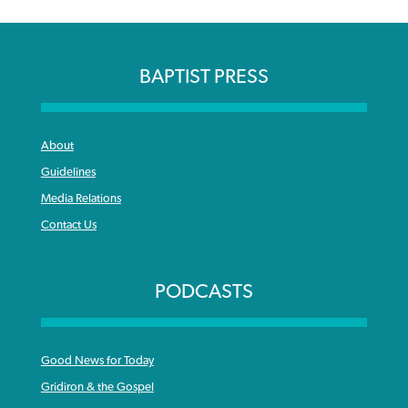
BAPTIST PRESS
About
Guidelines
Media Relations
Contact Us
PODCASTS
Good News for Today
Gridiron & the Gospel