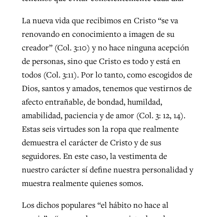
La nueva vida que recibimos en Cristo “se va
renovando en conocimiento a imagen de su
creador” (Col. 3:10) y no hace ninguna acepción
de personas, sino que Cristo es todo y está en
todos (Col. 3:11). Por lo tanto, como escogidos de
Dios, santos y amados, tenemos que vestirnos de
afecto entrañable, de bondad, humildad,
amabilidad, paciencia y de amor (Col. 3: 12, 14).
Estas seis virtudes son la ropa que realmente
demuestra el carácter de Cristo y de sus
seguidores. En este caso, la vestimenta de
nuestro carácter sí define nuestra personalidad y
muestra realmente quienes somos.
Los dichos populares “el hábito no hace al